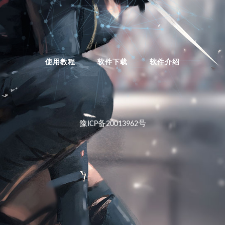
使用教程
软件下载
软件介绍
豫ICP备20013962号